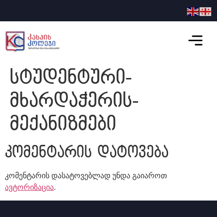
სტუდენტური-
მხარდაჭერის-
მექანიზმები
კომენტარის დატოვება
კომენტარის დასატოვებლად უნდა გაიაროთ
ავტორიზაცია
.