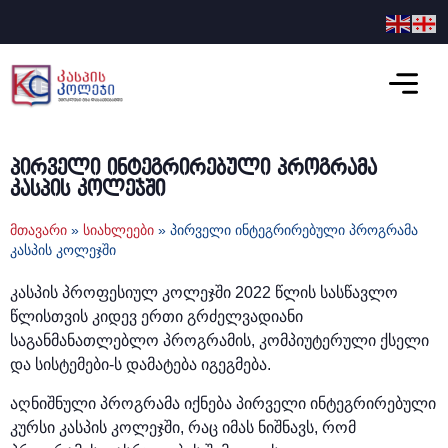
პირველი ინტეგრირებული პროგრამა
კასპის კოლეჯში
მთავარი
»
სიახლეები
»
პირველი ინტეგრირებული პროგრამა
კასპის კოლეჯში
კასპის პროფესიულ კოლეჯში 2022 წლის სასწავლო
წლისთვის კიდევ ერთი გრძელვადიანი
საგანმანათლებლო პროგრამის, კომპიუტერული ქსელი
და სისტემები-ს დამატება იგეგმება.
აღნიშნული პროგრამა იქნება პირველი ინტეგრირებული
კურსი კასპის კოლეჯში, რაც იმას ნიშნავს, რომ