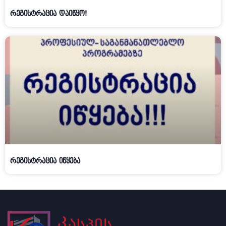
რეგისტრაცია დაიწყო!
რეგისტრაცია იწყება