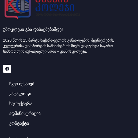
უმოკლესი გზა დასაქმებამდე!
2020 წლის 25 მარტს საქართველოს განათლების, მეცნიერების,
კულტურისა და სპორტის სამინისტროს მიერ დაფუძნდა საჯარო
სამართლის იურიდიული პირი – კასპის კოლეჯი.
ჩვენ შესახებ
კატალოგი
სტრუქტურა
ადმინისტრაცია
კონტაქტი