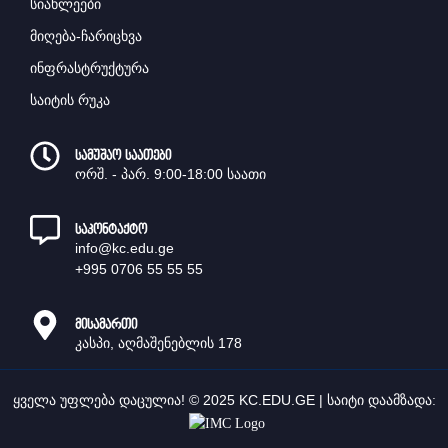
სიახლეები
მიღება-ჩარიცხვა
ინფრასტრუქტურა
საიტის რუკა
სამუშაო საათები
ორშ. - პარ. 9:00-18:00 საათი
საკონტაქტო
info@kc.edu.ge
+995 0706 55 55 55
მისამართი
კასპი, აღმაშენებლის 178
ყველა უფლება დაცულია! © 2025 KC.EDU.GE |
საიტი დაამზადა: