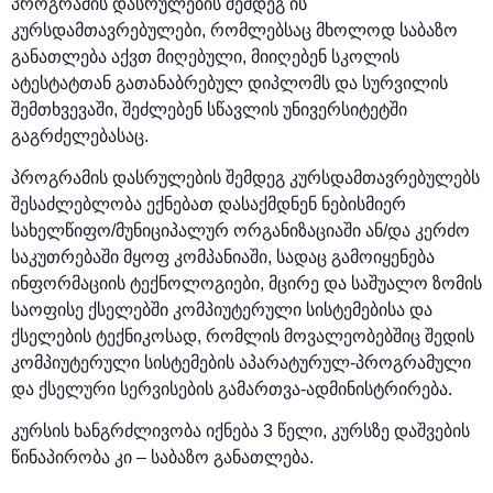
პროგრამის დასრულების შემდეგ ის
კურსდამთავრებულები, რომლებსაც მხოლოდ საბაზო
განათლება აქვთ მიღებული, მიიღებენ სკოლის
ატესტატთან გათანაბრებულ დიპლომს და სურვილის
შემთხვევაში, შეძლებენ სწავლის უნივერსიტეტში
გაგრძელებასაც.
პროგრამის დასრულების შემდეგ კურსდამთავრებულებს
შესაძლებლობა ექნებათ დასაქმდნენ ნებისმიერ
სახელწიფო/მუნიციპალურ ორგანიზაციაში ან/და კერძო
საკუთრებაში მყოფ კომპანიაში, სადაც გამოიყენება
ინფორმაციის ტექნოლოგიები, მცირე და საშუალო ზომის
საოფისე ქსელებში კომპიუტერული სისტემებისა და
ქსელების ტექნიკოსად, რომლის მოვალეობებშიც შედის
კომპიუტერული სისტემების აპარატურულ-პროგრამული
და ქსელური სერვისების გამართვა-ადმინისტრირება.
კურსის ხანგრძლივობა იქნება 3 წელი, კურსზე დაშვების
წინაპირობა კი – საბაზო განათლება.