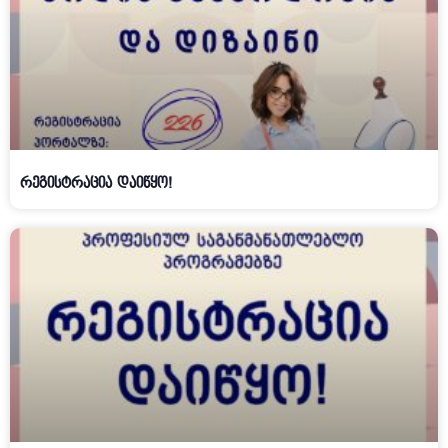
რეგისტრაცია დაიწყო!